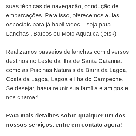
suas técnicas de navegação, condução de
embarcações. Para isso, oferecemos aulas
especiais para já habilitados – seja para
Lanchas , Barcos ou Moto Aquatica (jetsk).
Realizamos passeios de lanchas com diversos
destinos no Leste da Ilha de Santa Catarina,
como as Piscinas Naturais da Barra da Lagoa,
Costa da Lagoa, Lagoa e Ilha do Campeche.
Se desejar, basta reunir sua família e amigos e
nos chamar!
Para mais detalhes sobre qualquer um dos
nossos serviços, entre em contato agora!