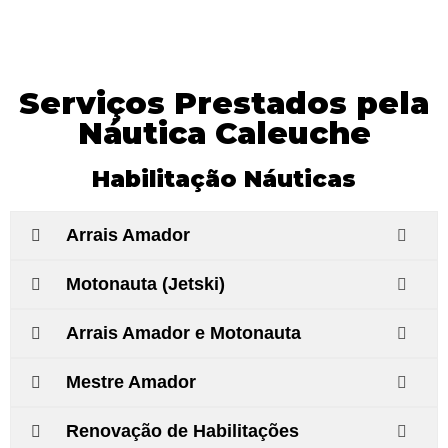
Serviços Prestados pela
Náutica Caleuche
Habilitação Náuticas
Arrais Amador
Motonauta (Jetski)
Arrais Amador e Motonauta
Mestre Amador
Renovação de Habilitações