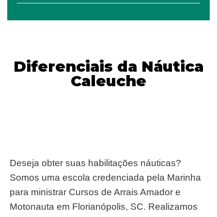
Diferenciais da Náutica
Caleuche
Deseja obter suas habilitações náuticas?
Somos uma escola credenciada pela Marinha
para ministrar Cursos de Arrais Amador e
Motonauta em Florianópolis, SC. Realizamos