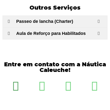
Outros Serviços
Passeo de lancha (Charter)
Aula de Reforço para Habilitados
Entre em contato com a Náutica
Caleuche!