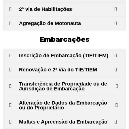
2ª via de Habilitações
Agregação de Motonauta
Embarcações
Inscrição de Embarcação (TIE/TIEM)
Renovação e 2ª via do TIE/TIEM
Transferência de Propriedade ou de
Jurisdição de Embarcação
Alteração de Dados da Embarcação
ou do Proprietário
Multas e Apreensão da Embarcação