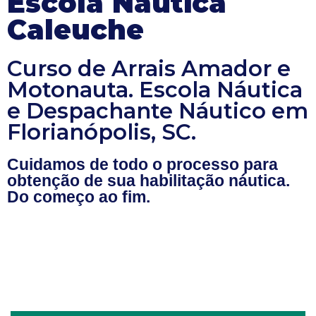
Escola Náutica
Caleuche
Curso de Arrais Amador e
Motonauta. Escola Náutica
e Despachante Náutico em
Florianópolis, SC.
Cuidamos de todo o processo para
obtenção de sua habilitação náutica.
Do começo ao fim.