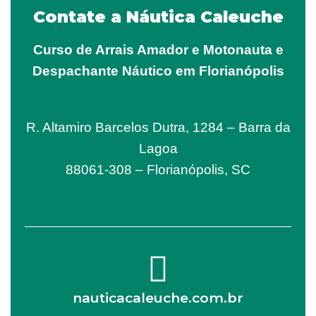
Contate a Náutica Caleuche
Curso de Arrais Amador e Motonauta e
Despachante Náutico em Florianópolis
R. Altamiro Barcelos Dutra, 1284 – Barra da
Lagoa
88061-308 – Florianópolis, SC
nauticacaleuche.com.br