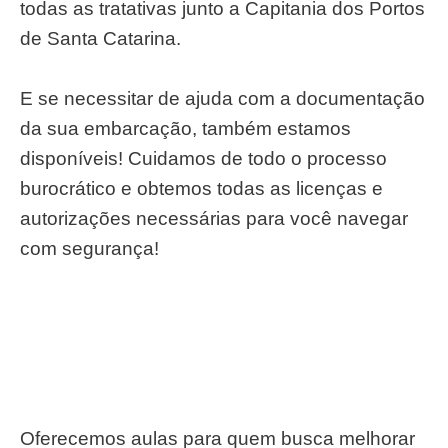
todas as tratativas junto a Capitania dos Portos
de Santa Catarina.
E se necessitar de ajuda com a documentação
da sua embarcação, também estamos
disponíveis! Cuidamos de todo o processo
burocrático e obtemos todas as licenças e
autorizações necessárias para você navegar
com segurança!
Oferecemos aulas para quem busca melhorar