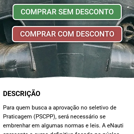
COMPRAR SEM DESCONTO
COMPRAR COM DESCONTO
DESCRIÇÃO
Para quem busca a aprovação no seletivo de
Praticagem (PSCPP), será necessário se
embrenhar em algumas normas e leis. A eNauti