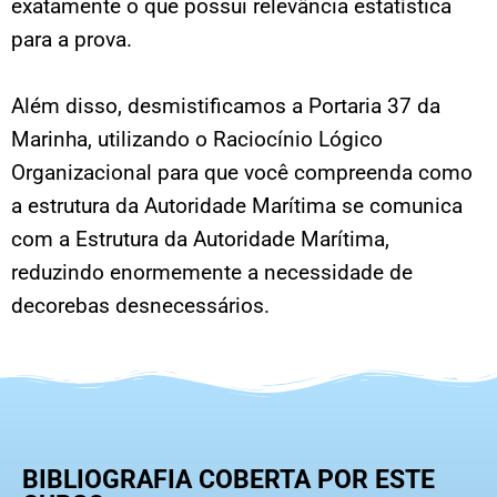
exatamente o que possui relevância estatística
para a prova.
Além disso, desmistificamos a Portaria 37 da
Marinha, utilizando o Raciocínio Lógico
Organizacional para que você compreenda como
a estrutura da Autoridade Marítima se comunica
com a Estrutura da Autoridade Marítima,
reduzindo enormemente a necessidade de
decorebas desnecessários.
BIBLIOGRAFIA COBERTA POR ESTE