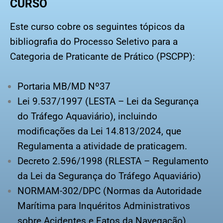
CURSO
Este curso cobre os seguintes tópicos da
bibliografia do Processo Seletivo para a
Categoria de Praticante de Prático (PSCPP):
Portaria MB/MD Nº37
Lei 9.537/1997 (LESTA – Lei da Segurança
do Tráfego Aquaviário), incluindo
modificações da Lei 14.813/2024, que
Regulamenta a atividade de praticagem.
Decreto 2.596/1998 (RLESTA – Regulamento
da Lei da Segurança do Tráfego Aquaviário)
NORMAM-302/DPC (Normas da Autoridade
Marítima para Inquéritos Administrativos
sobre Acidentes e Fatos da Navegação)