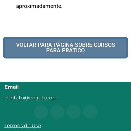
aproximadamente.
VOLTAR PARA PÁGINA SOBRE CURSOS
PARA PRÁTICO
Email
contato@enauti.com
Termos de Uso