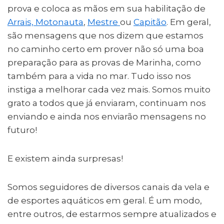
prova e coloca as mãos em sua habilitação de
Arrais, Motonauta
,
Mestre
ou
Capitão
. Em geral,
são mensagens que nos dizem que estamos
no caminho certo em prover não só uma boa
preparação para as provas de Marinha, como
também para a vida no mar. Tudo isso nos
instiga a melhorar cada vez mais. Somos muito
grato a todos que já enviaram, continuam nos
enviando e ainda nos enviarão mensagens no
futuro!
E existem ainda surpresas!
Somos seguidores de diversos canais da vela e
de esportes aquáticos em geral. É um modo,
entre outros, de estarmos sempre atualizados e