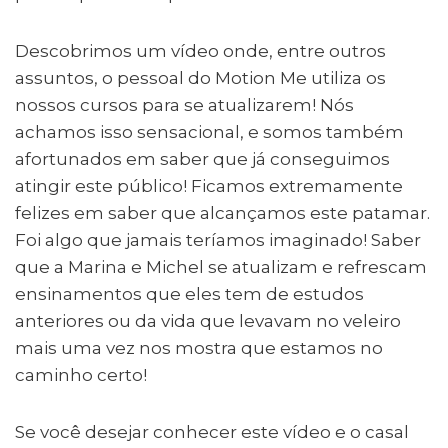
Descobrimos um vídeo onde, entre outros
assuntos, o pessoal do Motion Me utiliza os
nossos cursos para se atualizarem! Nós
achamos isso sensacional, e somos também
afortunados em saber que já conseguimos
atingir este público! Ficamos extremamente
felizes em saber que alcançamos este patamar.
Foi algo que jamais teríamos imaginado! Saber
que a Marina e Michel se atualizam e refrescam
ensinamentos que eles tem de estudos
anteriores ou da vida que levavam no veleiro
mais uma vez nos mostra que estamos no
caminho certo!
Se você desejar conhecer este vídeo e o casal