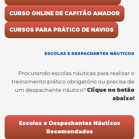
CURSO ONLINE DE CAPITÃO AMADOR
CURSOS PARA PRÁTICO DE NAVIOS
ESCOLAS E DESPACHANTES NÁUTICOS
Procurando escolas náuticas para realizar o
treinamento prático obrigatório ou precisa de
um despachante náutico?
Clique no botão
abaixo!
Escolas e Despachantes Náuticos
Recomendados