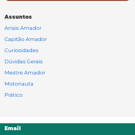
Assuntos
Arrais Amador
Capitão Amador
Curiosidades
Dúvidas Gerais
Mestre Amador
Motonauta
Prático
Email