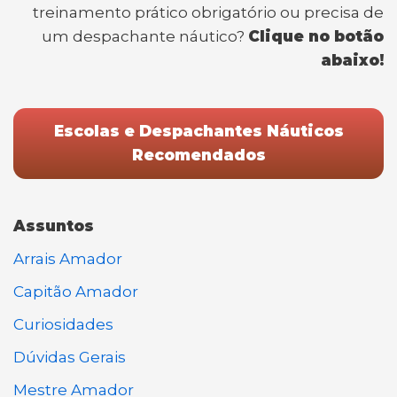
treinamento prático obrigatório ou precisa de
um despachante náutico?
Clique no botão
abaixo!
Escolas e Despachantes Náuticos
Recomendados
Assuntos
Arrais Amador
Capitão Amador
Curiosidades
Dúvidas Gerais
Mestre Amador