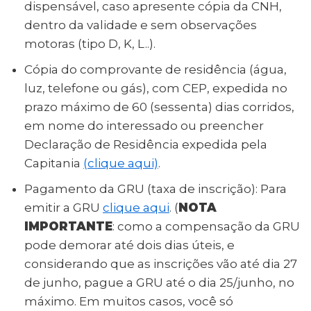
dispensável, caso apresente cópia da CNH,
dentro da validade e sem observações
motoras (tipo D, K, L..).
Cópia do comprovante de residência (água,
luz, telefone ou gás), com CEP, expedida no
prazo máximo de 60 (sessenta) dias corridos,
em nome do interessado ou preencher
Declaração de Residência expedida pela
Capitania
(clique aqui)
.
Pagamento da GRU (taxa de inscrição): Para
emitir a GRU
clique aqui
. (
NOTA
IMPORTANTE
: como a compensação da GRU
pode demorar até dois dias úteis, e
considerando que as inscrições vão até dia 27
de junho, pague a GRU até o dia 25/junho, no
máximo. Em muitos casos, você só