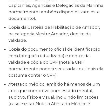
Capitanias, Agências e Delegacias da Marinha
normalmente também disponibilizam este
documento).
Cópia da Carteira de Habilitação de Amador,
na categoria Mestre Amador, dentro da
validade.
Cópia do documento oficial de identificação
com fotografia (atualizada) e dentro da
validade e cópia do CPF (nota: a CNH
normalmente poderá ser usada aqui, pois ela
costuma conter o CPF).
Atestado médico, emitido há menos de um
ano, que comprove bom estado mental,
auditivo, físico e visual, incluindo limitações
(caso exista). Nota: o Atestado Médico é