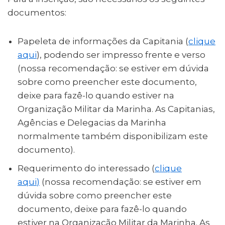
documentos:
Papeleta de informações da Capitania (
clique
aqui
), podendo ser impresso frente e verso
(nossa recomendação: se estiver em dúvida
sobre como preencher este documento,
deixe para fazê-lo quando estiver na
Organização Militar da Marinha. As Capitanias,
Agências e Delegacias da Marinha
normalmente também disponibilizam este
documento).
Requerimento do interessado (
clique
aqui
)
(nossa recomendação: se estiver em
dúvida sobre como preencher este
documento, deixe para fazê-lo quando
estiver na Organização Militar da Marinha. As