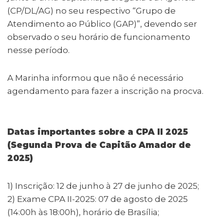
(CP/DL/AG) no seu respectivo “Grupo de
Atendimento ao Público (GAP)”, devendo ser
observado o seu horário de funcionamento
nesse período.
A Marinha informou que não é necessário
agendamento para fazer a inscrição na procva.
Datas importantes sobre a CPA II 2025
(Segunda Prova de Capitão Amador de
2025)
1) Inscrição: 12 de junho à 27 de junho de 2025;
2) Exame CPA II-2025: 07 de agosto de 2025
(14:00h às 18:00h), horário de Brasília;