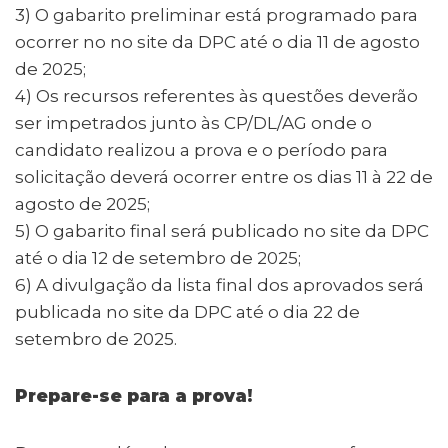
3) O gabarito preliminar está programado para
ocorrer no no site da DPC até o dia 11 de agosto
de 2025;
4) Os recursos referentes às questões deverão
ser impetrados junto às CP/DL/AG onde o
candidato realizou a prova e o período para
solicitação deverá ocorrer entre os dias 11 à 22 de
agosto de 2025;
5) O gabarito final será publicado no site da DPC
até o dia 12 de setembro de 2025;
6) A divulgação da lista final dos aprovados será
publicada no site da DPC até o dia 22 de
setembro de 2025.
Prepare-se para a prova!