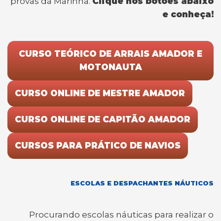
provas da Marinha.
Clique nos botões abaixo
e conheça!
CURSO TEÓRICO DE ARRAIS AMADOR E
MOTONAUTA
CURSO ONLINE DE MESTRE AMADOR
CURSO ONLINE DE CAPITÃO AMADOR
CURSOS PARA PRÁTICO DE NAVIOS
ESCOLAS E DESPACHANTES NÁUTICOS
Procurando escolas náuticas para realizar o