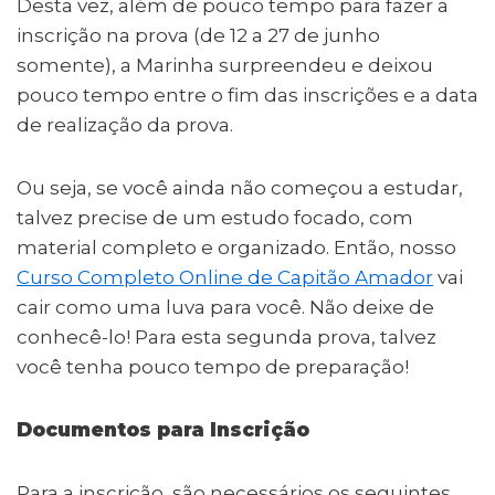
Desta vez, além de pouco tempo para fazer a
inscrição na prova (de 12 a 27 de junho
somente), a Marinha surpreendeu e deixou
pouco tempo entre o fim das inscrições e a data
de realização da prova.
Ou seja, se você ainda não começou a estudar,
talvez precise de um estudo focado, com
material completo e organizado. Então, nosso
Curso Completo Online de Capitão Amador
vai
cair como uma luva para você. Não deixe de
conhecê-lo! Para esta segunda prova, talvez
você tenha pouco tempo de preparação!
Documentos para Inscrição
Para a inscrição, são necessários os seguintes