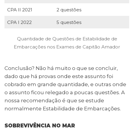
CPA II 2021
2 questões
CPA I 2022
5 questões
Quantidade de Questões de Estabilidade de
Embarcações nos Exames de Capitão Amador
Conclusão? Não há muito o que se concluir,
dado que há provas onde este assunto foi
cobrado em grande quantidade, e outras onde
o assunto ficou relegado a poucas questões. A
nossa recomendação é que se estude
normalmente Estabilidade de Embarcações.
SOBREVIVÊNCIA NO MAR