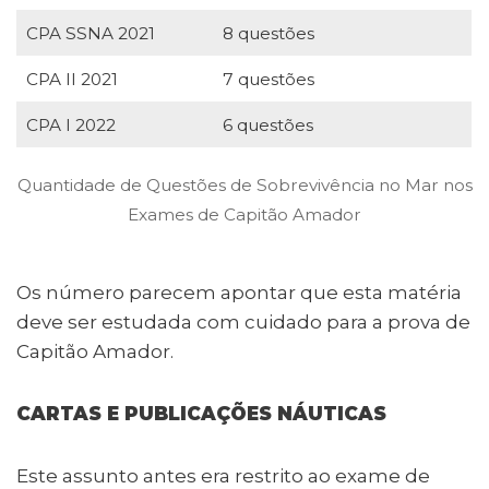
CPA SSNA 2021
8 questões
CPA II 2021
7 questões
CPA I 2022
6 questões
Quantidade de Questões de Sobrevivência no Mar nos
Exames de Capitão Amador
Os número parecem apontar que esta matéria
deve ser estudada com cuidado para a prova de
Capitão Amador.
CARTAS E PUBLICAÇÕES NÁUTICAS
Este assunto antes era restrito ao exame de