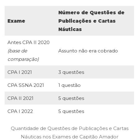
Número de Questões de
Exame
Publicações e Cartas
Náuticas
Antes CPA II 2020
(base de
Assunto não era cobrado
comparação)
CPA I 2021
3 questões
CPA SSNA 2021
1 questão
CPA II 2021
5 questões
CPA I 2022
5 questões
Quantidade de Questões de Publicações e Cartas
Náuticas nos Exames de Capitão Amador