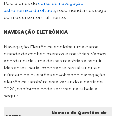
Para alunos do
curso de navegação
astronômica da eNauti
, recomendamos seguir
com o curso normalmente.
NAVEGAÇÃO ELETRÔNICA
Navegação Eletrônica engloba uma gama
grande de conhecimentos e matérias. Vamos
abordar cada uma dessas matérias a seguir.
Mas antes, seria importante ressaltar que o
número de questões envolvendo navegação
eletrônica também está variando a partir de
2020, conforme pode ser visto na tabela a
seguir.
Número de Questões de