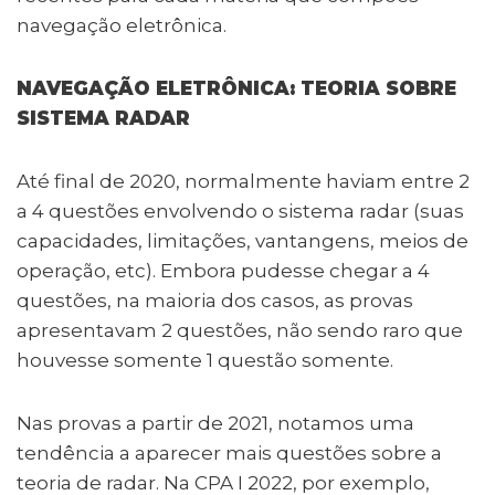
navegação eletrônica.
NAVEGAÇÃO ELETRÔNICA: TEORIA SOBRE
SISTEMA RADAR
Até final de 2020, normalmente haviam entre 2
a 4 questões envolvendo o sistema radar (suas
capacidades, limitações, vantangens, meios de
operação, etc). Embora pudesse chegar a 4
questões, na maioria dos casos, as provas
apresentavam 2 questões, não sendo raro que
houvesse somente 1 questão somente.
Nas provas a partir de 2021, notamos uma
tendência a aparecer mais questões sobre a
teoria de radar. Na CPA I 2022, por exemplo,