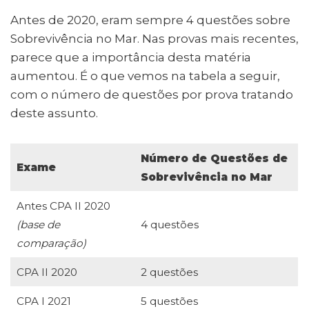
Antes de 2020, eram sempre 4 questões sobre
Sobrevivência no Mar. Nas provas mais recentes,
parece que a importância desta matéria
aumentou. É o que vemos na tabela a seguir,
com o número de questões por prova tratando
deste assunto.
Número de Questões de
Exame
Sobrevivência no Mar
Antes CPA II 2020
(base de
4 questões
comparação)
CPA II 2020
2 questões
CPA I 2021
5 questões