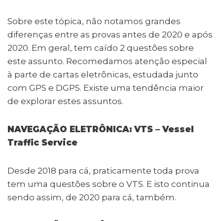
Sobre este tópica, não notamos grandes
diferenças entre as provas antes de 2020 e após
2020. Em geral, tem caído 2 questões sobre
este assunto. Recomedamos atenção especial
à parte de cartas eletrônicas, estudada junto
com GPS e DGPS. Existe uma tendência maior
de explorar estes assuntos.
NAVEGAÇÃO ELETRÔNICA: VTS – Vessel
Traffic Service
Desde 2018 para cá, praticamente toda prova
tem uma questões sobre o VTS. E isto continua
sendo assim, de 2020 para cá, também.