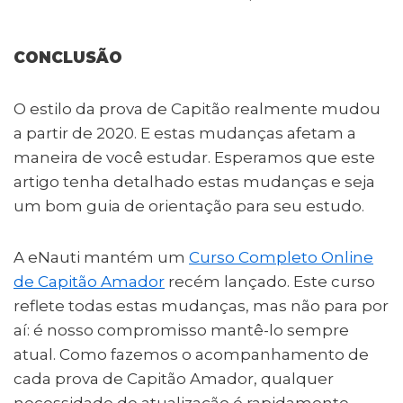
CONCLUSÃO
O estilo da prova de Capitão realmente mudou
a partir de 2020. E estas mudanças afetam a
maneira de você estudar. Esperamos que este
artigo tenha detalhado estas mudanças e seja
um bom guia de orientação para seu estudo.
A eNauti mantém um
Curso Completo Online
de Capitão Amador
recém lançado. Este curso
reflete todas estas mudanças, mas não para por
aí: é nosso compromisso mantê-lo sempre
atual. Como fazemos o acompanhamento de
cada prova de Capitão Amador, qualquer
necessidade de atualização é rapidamente