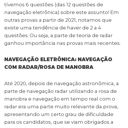
tívemos 6 questões (das 12 questões de
navegação eletrônica) sobre este assunto! Em
outras provas a partir de 2021, notamos que
existe uma tendência de haver de 2 a 4
questões. Ou seja, a parte de teoria de radar
ganhou importância nas provas mais recentes.
NAVEGAÇÃO ELETRÔNICA: NAVEGAÇÃO
COM RADAR/ROSA DE MANOBRA
Até 2020, depois de navegação astronômica, a
parte de navegação radar utilizando a rosa de
manobra e navegação em tempo real com o
radar era uma parte muito relevante da prova,
apresentando um certo grau de dificuldade
para os candidatos, que se viam obrigados a