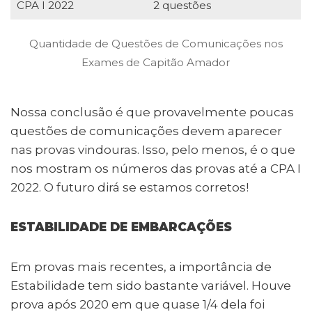
CPA I 2022
2 questões
Quantidade de Questões de Comunicações nos
Exames de Capitão Amador
Nossa conclusão é que provavelmente poucas
questões de comunicações devem aparecer
nas provas vindouras. Isso, pelo menos, é o que
nos mostram os números das provas até a CPA I
2022. O futuro dirá se estamos corretos!
ESTABILIDADE DE EMBARCAÇÕES
Em provas mais recentes, a importância de
Estabilidade tem sido bastante variável. Houve
prova após 2020 em que quase 1/4 dela foi