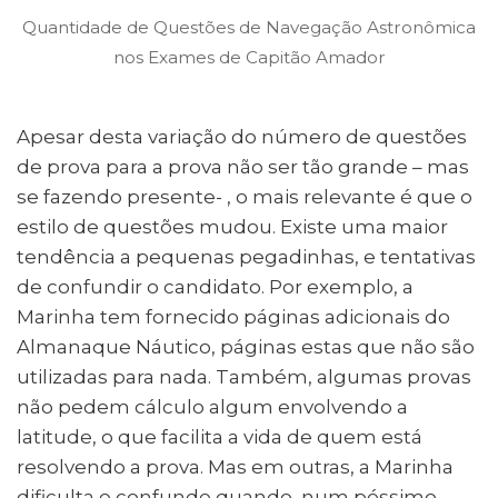
Quantidade de Questões de Navegação Astronômica
nos Exames de Capitão Amador
Apesar desta variação do número de questões
de prova para a prova não ser tão grande – mas
se fazendo presente- , o mais relevante é que o
estilo de questões mudou. Existe uma maior
tendência a pequenas pegadinhas, e tentativas
de confundir o candidato. Por exemplo, a
Marinha tem fornecido páginas adicionais do
Almanaque Náutico, páginas estas que não são
utilizadas para nada. Também, algumas provas
não pedem cálculo algum envolvendo a
latitude, o que facilita a vida de quem está
resolvendo a prova. Mas em outras, a Marinha
dificulta e confunde quando, num péssimo