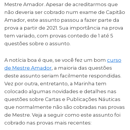
Mestre Amador. Apesar de acreditarmos que
não deveria ser cobrado num exame de Capitão
Amador, este assunto passou a fazer parte da
prova a partir de 2021. Sua importância na prova
tem variado, com provas contedo de 1 até 5
questões sobre o assunto.
A notícia boa é que, se você fez um bom
curso
de Mestre Amador
, a maioria das questões
deste assunto seriam facilmente respondidas.
Vez por outra, entretanto, a Marinha tem
colocado algumas novidades e detalhes nas
questões sobre Cartas e Publicações Náuticas
que normalmente não são cobradas nas provas
de Mestre. Veja a seguir como este assunto foi
cobrado nas provas mais recentes: