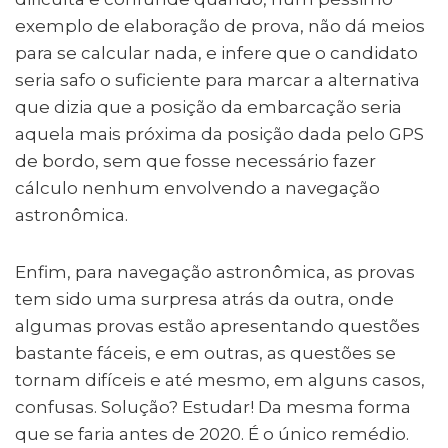
exemplo de elaboração de prova, não dá meios
para se calcular nada, e infere que o candidato
seria safo o suficiente para marcar a alternativa
que dizia que a posição da embarcação seria
aquela mais próxima da posição dada pelo GPS
de bordo, sem que fosse necessário fazer
cálculo nenhum envolvendo a navegação
astronômica.
Enfim, para navegação astronômica, as provas
tem sido uma surpresa atrás da outra, onde
algumas provas estão apresentando questões
bastante fáceis, e em outras, as questões se
tornam difíceis e até mesmo, em alguns casos,
confusas. Solução? Estudar! Da mesma forma
que se faria antes de 2020. É o único remédio.