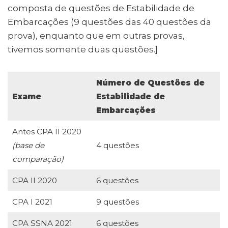
composta de questões de Estabilidade de
Embarcações (9 questões das 40 questões da
prova), enquanto que em outras provas,
tivemos somente duas questões.]
Número de Questões de
Exame
Estabilidade de
Embarcações
Antes CPA II 2020
(base de
4 questões
comparação)
CPA II 2020
6 questões
CPA I 2021
9 questões
CPA SSNA 2021
6 questões