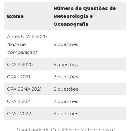
Número de Questões de
Exame
Meteorologia e
Oceanografia
Antes CPA II 2020
(base de
8 questões
comparação)
CPA II 2020
6 questões
CPA I 2021
7 questões
CPA SSNA 2021
8 questões
CPA II 2021
7 questões
CPA I 2022
4 questões
Quantidade de Questões de Meteorologia e