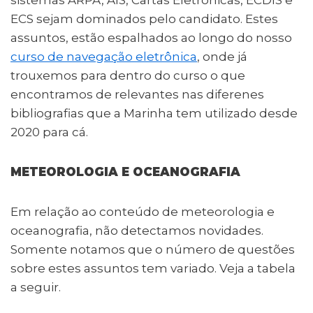
ECS sejam dominados pelo candidato. Estes
assuntos, estão espalhados ao longo do nosso
curso de navegação eletrônica
, onde já
trouxemos para dentro do curso o que
encontramos de relevantes nas diferenes
bibliografias que a Marinha tem utilizado desde
2020 para cá.
METEOROLOGIA E OCEANOGRAFIA
Em relação ao conteúdo de meteorologia e
oceanografia, não detectamos novidades.
Somente notamos que o número de questões
sobre estes assuntos tem variado. Veja a tabela
a seguir.