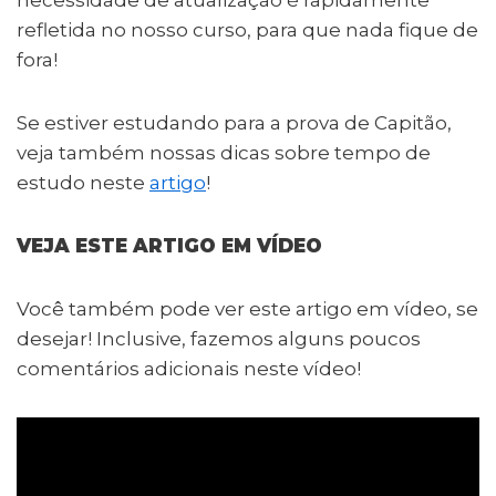
refletida no nosso curso, para que nada fique de
fora!
Se estiver estudando para a prova de Capitão,
veja também nossas dicas sobre tempo de
estudo neste
artigo
!
VEJA ESTE ARTIGO EM VÍDEO
Você também pode ver este artigo em vídeo, se
desejar! Inclusive, fazemos alguns poucos
comentários adicionais neste vídeo!