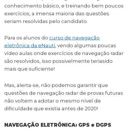
conhecimento básico, e treinando bem poucos
exercícios, a imensa maioria das questões
seriam resolvidas pelo candidato.
Para os alunos do
curso de navegação
eletrônica da eNauti
, vendo algumas poucas
vídeo aulas onde exercícios de navegação radar
são resolvidos, isso possivelmente teriasido
mais que suficiente!
Mas, alerta-se, não podemos garantir que
questões de navegação radar de provas futuras
não voltem a adotar o mesmo nível de
dificuldade que existia antes de 2020!
NAVEGAÇÃO ELETRÔNICA: GPS e DGPS