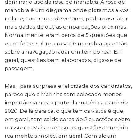
dominar o uso da rosa de manobra. A rosa de
manobra é um diagrama onde plotamos alvos
radar e, com o uso de vetores, podemos obter
mais dados de outras embarcações próximas.
Normalmente, eram cerca de 5 questões que
eram feitas sobre a rosa de manobra ou então
sobre a navegação radar em tempo real. Em
geral, questões bem elaboradas, diga-se de
passagem.
Mas… para surpresa e felicidade dos candidatos,
parece que a Marinha tem colocado menos
importância nesta parte da matéria a partir de
2020. De lá para cá, o que temos vistos é que,
em geral, tem caído cerca de 2 questões sobre
o assunto. Mais que isso: as questões tem sido
realmente simples, em geral. Com algum