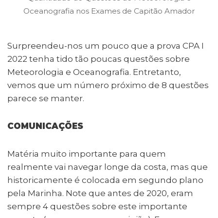
Oceanografia nos Exames de Capitão Amador
Surpreendeu-nos um pouco que a prova CPA I
2022 tenha tido tão poucas questões sobre
Meteorologia e Oceanografia. Entretanto,
vemos que um número próximo de 8 questões
parece se manter.
COMUNICAÇÕES
Matéria muito importante para quem
realmente vai navegar longe da costa, mas que
historicamente é colocada em segundo plano
pela Marinha. Note que antes de 2020, eram
sempre 4 questões sobre este importante