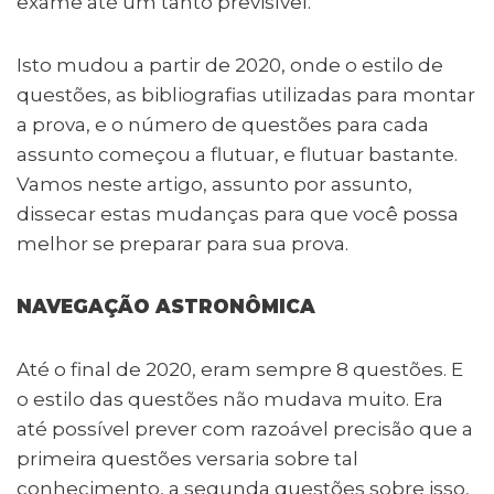
exame até um tanto previsível.
Isto mudou a partir de 2020, onde o estilo de
questões, as bibliografias utilizadas para montar
a prova, e o número de questões para cada
assunto começou a flutuar, e flutuar bastante.
Vamos neste artigo, assunto por assunto,
dissecar estas mudanças para que você possa
melhor se preparar para sua prova.
NAVEGAÇÃO ASTRONÔMICA
Até o final de 2020, eram sempre 8 questões. E
o estilo das questões não mudava muito. Era
até possível prever com razoável precisão que a
primeira questões versaria sobre tal
conhecimento, a segunda questões sobre isso,