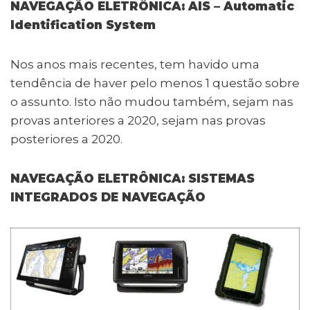
NAVEGAÇÃO ELETRÔNICA: AIS – Automatic
Identification System
Nos anos mais recentes, tem havido uma
tendência de haver pelo menos 1 questão sobre
o assunto. Isto não mudou também, sejam nas
provas anteriores a 2020, sejam nas provas
posteriores a 2020.
NAVEGAÇÃO ELETRÔNICA: SISTEMAS
INTEGRADOS DE NAVEGAÇÃO