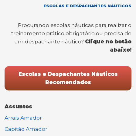
ESCOLAS E DESPACHANTES NÁUTICOS
Procurando escolas náuticas para realizar o
treinamento prático obrigatório ou precisa de
um despachante náutico?
Clique no botão
abaixo!
Escolas e Despachantes Náuticos
Recomendados
Assuntos
Arrais Amador
Capitão Amador