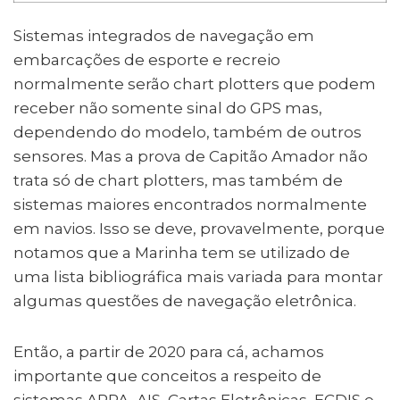
Sistemas integrados de navegação em
embarcações de esporte e recreio
normalmente serão chart plotters que podem
receber não somente sinal do GPS mas,
dependendo do modelo, também de outros
sensores. Mas a prova de Capitão Amador não
trata só de chart plotters, mas também de
sistemas maiores encontrados normalmente
em navios. Isso se deve, provavelmente, porque
notamos que a Marinha tem se utilizado de
uma lista bibliográfica mais variada para montar
algumas questões de navegação eletrônica.
Então, a partir de 2020 para cá, achamos
importante que conceitos a respeito de
sistemas ARPA, AIS, Cartas Eletrônicas, ECDIS e