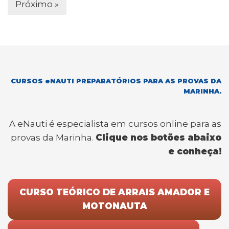
Próximo »
CURSOS eNAUTI PREPARATÓRIOS PARA AS PROVAS DA
MARINHA.
A eNauti é especialista em cursos online para as
provas da Marinha.
Clique nos botões abaixo
e conheça!
CURSO TEÓRICO DE ARRAIS AMADOR E
MOTONAUTA