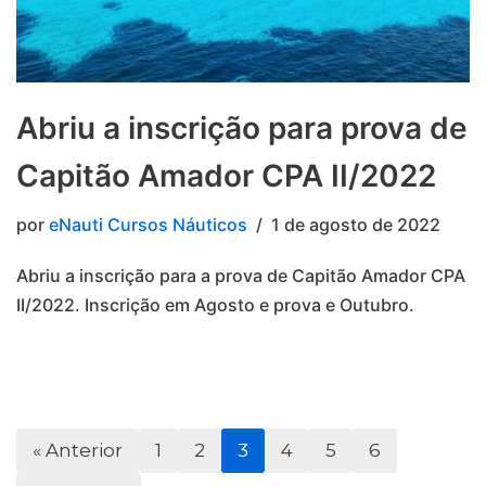
Abriu a inscrição para prova de
Capitão Amador CPA II/2022
por
eNauti Cursos Náuticos
1 de agosto de 2022
Abriu a inscrição para a prova de Capitão Amador CPA
II/2022. Inscrição em Agosto e prova e Outubro.
« Anterior
1
2
3
4
5
6