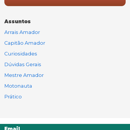
Assuntos
Arrais Amador
Capitão Amador
Curiosidades
Dúvidas Gerais
Mestre Amador
Motonauta
Prático
Email