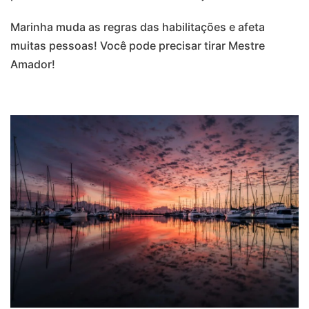
Marinha muda as regras das habilitações e afeta
muitas pessoas! Você pode precisar tirar Mestre
Amador!