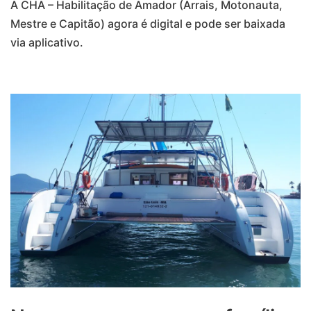
A CHA – Habilitação de Amador (Arrais, Motonauta,
Mestre e Capitão) agora é digital e pode ser baixada
via aplicativo.