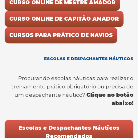
CURSO ONLINE DE MESTRE AMADOR
CURSO ONLINE DE CAPITÃO AMADOR
CURSOS PARA PRÁTICO DE NAVIOS
ESCOLAS E DESPACHANTES NÁUTICOS
Procurando escolas náuticas para realizar o
treinamento prático obrigatório ou precisa de
um despachante náutico?
Clique no botão
abaixo!
Escolas e Despachantes Náuticos
Recomendados