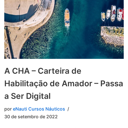
A CHA – Carteira de
Habilitação de Amador – Passa
a Ser Digital
por
eNauti Cursos Náuticos
30 de setembro de 2022