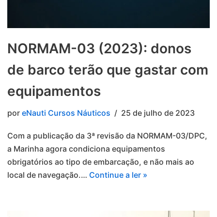
NORMAM-03 (2023): donos
de barco terão que gastar com
equipamentos
por
eNauti Cursos Náuticos
25 de julho de 2023
Com a publicação da 3ª revisão da NORMAM-03/DPC,
a Marinha agora condiciona equipamentos
obrigatórios ao tipo de embarcação, e não mais ao
local de navegação.…
Continue a ler »