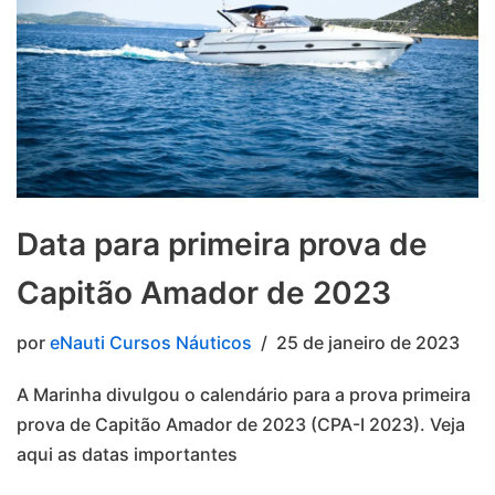
Data para primeira prova de
Capitão Amador de 2023
por
eNauti Cursos Náuticos
25 de janeiro de 2023
A Marinha divulgou o calendário para a prova primeira
prova de Capitão Amador de 2023 (CPA-I 2023). Veja
aqui as datas importantes