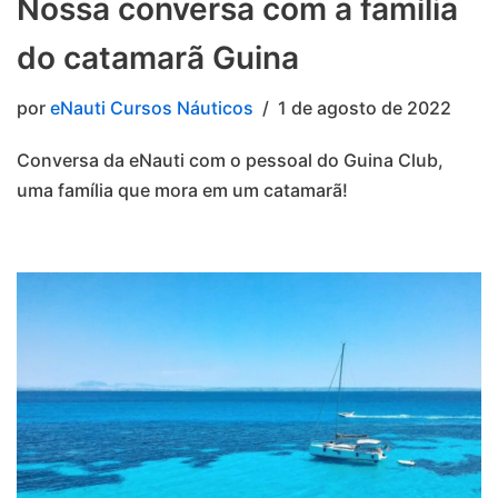
Nossa conversa com a família
do catamarã Guina
por
eNauti Cursos Náuticos
1 de agosto de 2022
Conversa da eNauti com o pessoal do Guina Club,
uma família que mora em um catamarã!