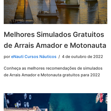
Melhores Simulados Gratuitos
de Arrais Amador e Motonauta
por
eNauti Cursos Náuticos
4 de outubro de 2022
Conheça as melhores recomendações de simulados
de Arrais Amador e Motonauta gratuitos para 2022