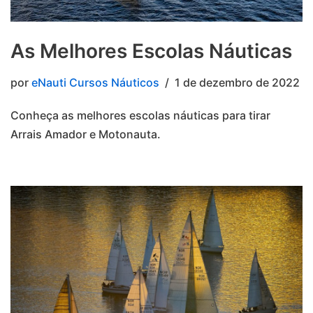
As Melhores Escolas Náuticas
por
eNauti Cursos Náuticos
1 de dezembro de 2022
Conheça as melhores escolas náuticas para tirar
Arrais Amador e Motonauta.