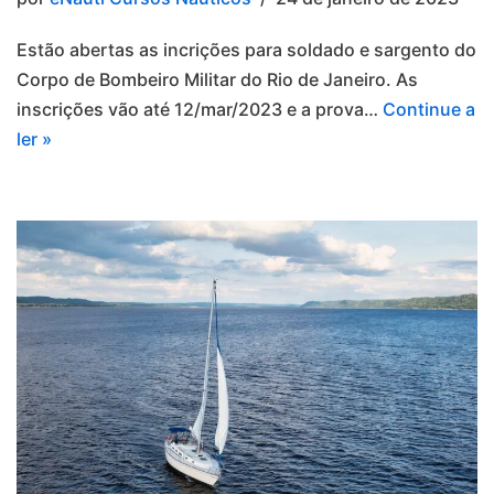
Estão abertas as incrições para soldado e sargento do
Corpo de Bombeiro Militar do Rio de Janeiro. As
inscrições vão até 12/mar/2023 e a prova…
Continue a
ler »