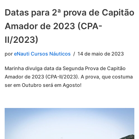
Datas para 2ª prova de Capitão
Amador de 2023 (CPA-
II/2023)
por
eNauti Cursos Náuticos
14 de maio de 2023
Marinha divulga data da Segunda Prova de Capitão
Amador de 2023 (CPA-II/2023). A prova, que costuma
ser em Outubro será em Agosto!