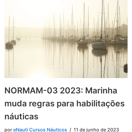
NORMAM-03 2023: Marinha
muda regras para habilitações
náuticas
por
eNauti Cursos Náuticos
11 de junho de 2023